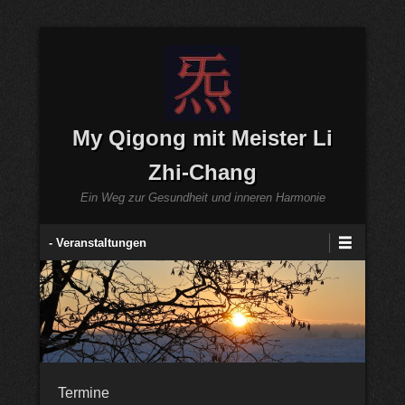
My Qigong mit Meister Li
Zhi-Chang
Ein Weg zur Gesundheit und inneren Harmonie
Sekundär-Menü
- Veranstaltungen
Termine